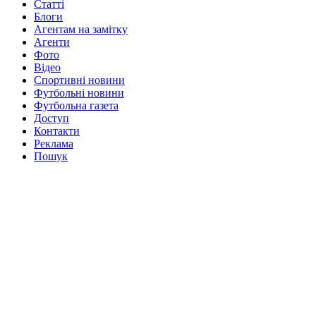
Статті
Блоги
Агентам на замітку
Агенти
Фото
Відео
Спортивні новини
Футбольні новини
Футбольна газета
Доступ
Контакти
Реклама
Пошук