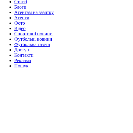
Статті
Блоги
Агентам на замітку
Агенти
Фото
Відео
Спортивні новини
Футбольні новини
Футбольна газета
Доступ
Контакти
Реклама
Пошук