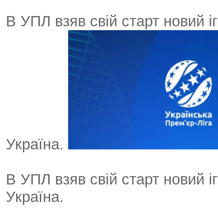
В УПЛ взяв свій старт новий 
Україна.
В УПЛ взяв свій старт новий 
Україна.