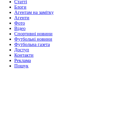
Статті
Блоги
Агентам на замітку
Агенти
Фото
Відео
Спортивні новини
Футбольні новини
Футбольна газета
Доступ
Контакти
Реклама
Пошук